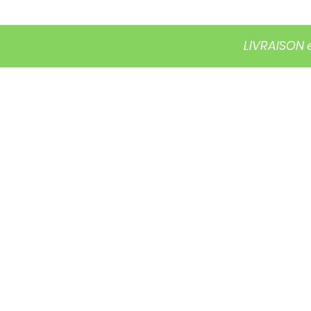
LIVRAISON 
ACCUEIL
BOUTIQUE