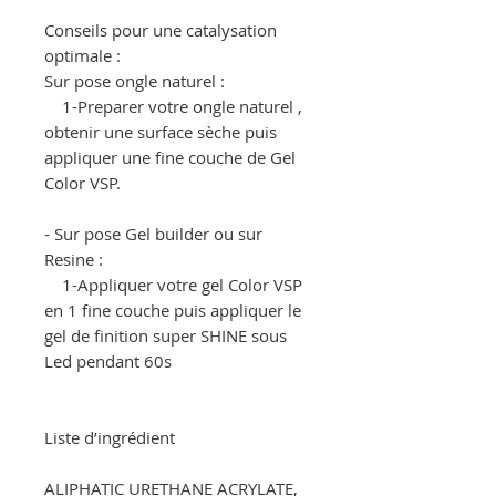
Conseils pour une catalysation
optimale :
Sur pose ongle naturel :
1-Preparer votre ongle naturel ,
obtenir une surface sèche puis
appliquer une fine couche de Gel
Color VSP.
- Sur pose Gel builder ou sur
Resine :
1-Appliquer votre gel Color VSP
en 1 fine couche puis appliquer le
gel de finition super SHINE sous
Led pendant 60s
Liste d’ingrédient
ALIPHATIC URETHANE ACRYLATE,