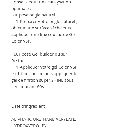
Conseils pour une catalysation
optimale :
Sur pose ongle naturel :
1-Preparer votre ongle naturel ,
obtenir une surface sèche puis
appliquer une fine couche de Gel
Color VSP.
- Sur pose Gel builder ou sur
Resine :
1-Appliquer votre gel Color VSP
en 1 fine couche puis appliquer le
gel de finition super SHINE sous
Led pendant 60s
Liste d’ingrédient
ALIPHATIC URETHANE ACRYLATE,
HYDROXYPRO- PYL