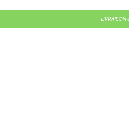
LIVRAISON 
ACCUEIL
BOUTIQUE