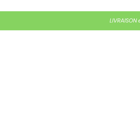
LIVRAISON 
ACCUEIL
BOUTIQUE