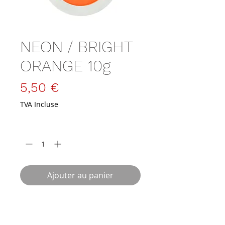
NEON / BRIGHT
ORANGE 10g
Prix
5,50 €
TVA Incluse
Quantité
*
Ajouter au panier