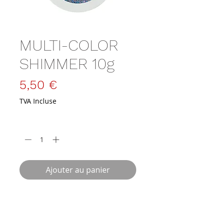
MULTI-COLOR
SHIMMER 10g
Prix
5,50 €
TVA Incluse
Quantité
*
Ajouter au panier